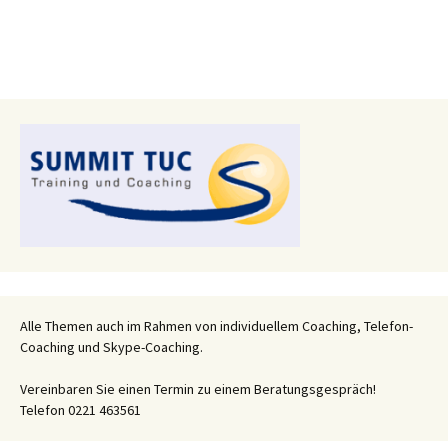
Alle Themen auch im Rahmen von individuellem Coaching, Telefon-
Coaching und Skype-Coaching.
Vereinbaren Sie einen Termin zu einem Beratungsgespräch!
Telefon 0221 463561