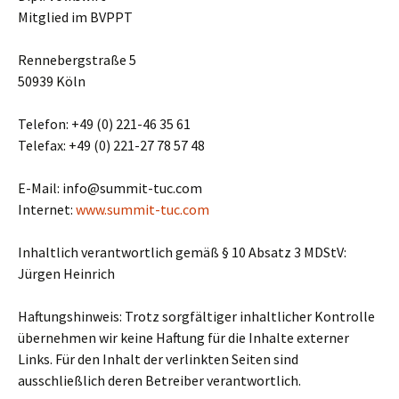
Mitglied im BVPPT
Rennebergstraße 5
50939 Köln
Telefon: +49 (0) 221-46 35 61
Telefax: +49 (0) 221-27 78 57 48
E-Mail: info@summit-tuc.com
Internet:
www.summit-tuc.com
Inhaltlich verantwortlich gemäß § 10 Absatz 3 MDStV:
Jürgen Heinrich
Haftungshinweis: Trotz sorgfältiger inhaltlicher Kontrolle
übernehmen wir keine Haftung für die Inhalte externer
Links. Für den Inhalt der verlinkten Seiten sind
ausschließlich deren Betreiber verantwortlich.