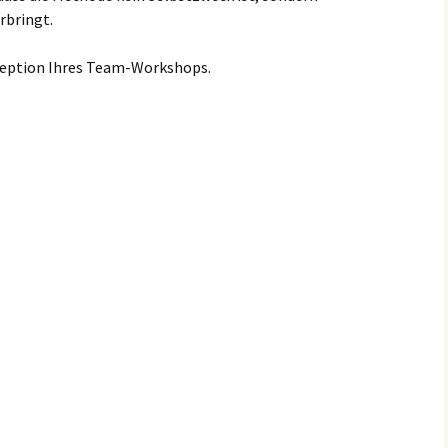
rbringt.
nzeption Ihres Team-Workshops.