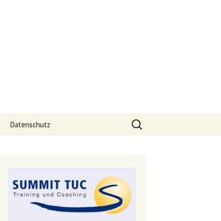
Suchen
Datenschutz
nach: