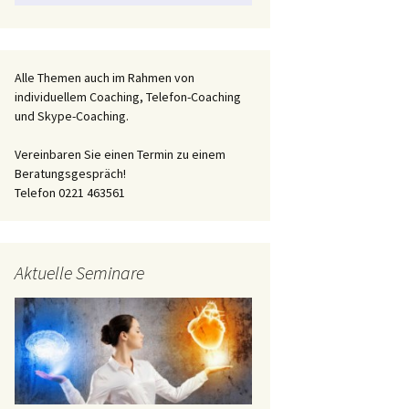
Alle Themen auch im Rahmen von
individuellem Coaching, Telefon-Coaching
und Skype-Coaching.
Vereinbaren Sie einen Termin zu einem
Beratungsgespräch!
Telefon 0221 463561
Aktuelle Seminare