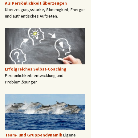
Als Persönlichkeit überzeugen
Überzeugungsstärke, Stimmigkeit, Energie
und authentisches Auftreten.
Erfolgreiches Selbst-Coaching
Persönlichkeitsentwicklung und
Problemlösungen.
Team- und Gruppendynamik
Eigene