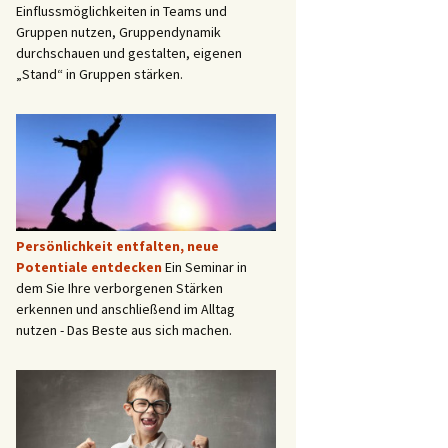
Einflussmöglichkeiten in Teams und
Gruppen nutzen, Gruppendynamik
durchschauen und gestalten, eigenen
„Stand“ in Gruppen stärken.
Persönlichkeit entfalten, neue
Potentiale entdecken
Ein Seminar in
dem Sie Ihre verborgenen Stärken
erkennen und anschließend im Alltag
nutzen - Das Beste aus sich machen.