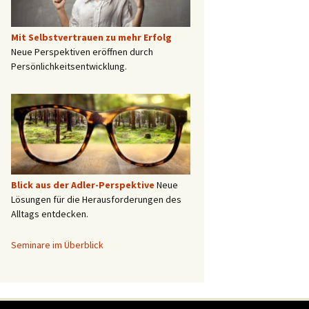
Mit Selbstvertrauen zu mehr Erfolg
Neue Perspektiven eröffnen durch
Persönlichkeitsentwicklung.
Blick aus der Adler-Perspektive
Neue
Lösungen für die Herausforderungen des
Alltags entdecken.
Seminare im Überblick