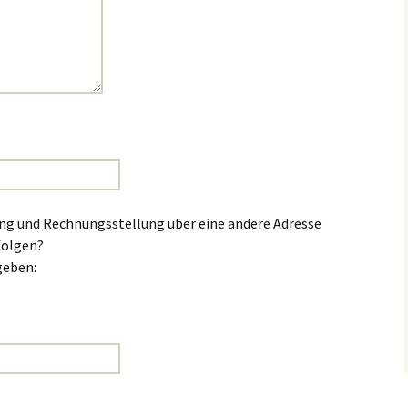
ung und Rechnungsstellung über eine andere Adresse
folgen?
ngeben: