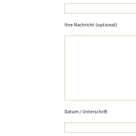
Ihre Nachricht (optional)
Datum / Unterschrift