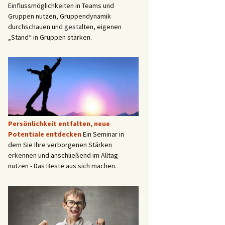
Einflussmöglichkeiten in Teams und
Gruppen nutzen, Gruppendynamik
durchschauen und gestalten, eigenen
„Stand“ in Gruppen stärken.
Persönlichkeit entfalten, neue
Potentiale entdecken
Ein Seminar in
dem Sie Ihre verborgenen Stärken
erkennen und anschließend im Alltag
nutzen - Das Beste aus sich machen.