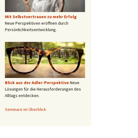
Mit Selbstvertrauen zu mehr Erfolg
Neue Perspektiven eröffnen durch
Persönlichkeitsentwicklung.
Blick aus der Adler-Perspektive
Neue
Lösungen für die Herausforderungen des
Alltags entdecken.
Seminare im Überblick