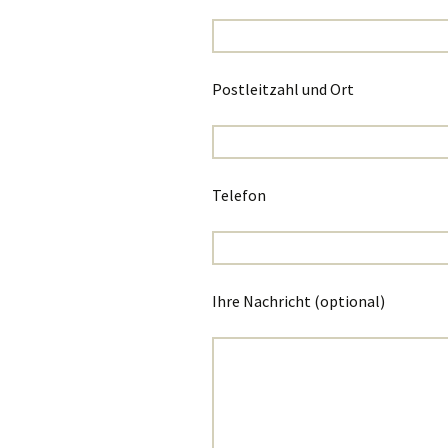
Postleitzahl und Ort
Telefon
Ihre Nachricht (optional)