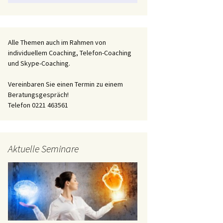
Alle Themen auch im Rahmen von
individuellem Coaching, Telefon-Coaching
und Skype-Coaching.
Vereinbaren Sie einen Termin zu einem
Beratungsgespräch!
Telefon 0221 463561
Aktuelle Seminare