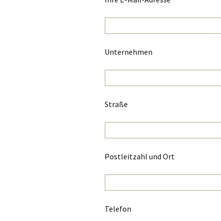
Unternehmen
Straße
Postleitzahl und Ort
Telefon