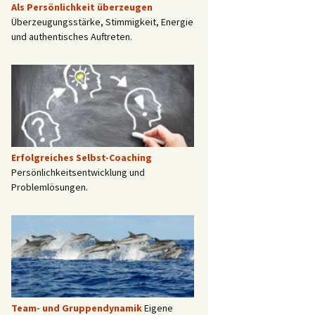
Als Persönlichkeit überzeugen
Überzeugungsstärke, Stimmigkeit, Energie
und authentisches Auftreten.
Erfolgreiches Selbst-Coaching
Persönlichkeitsentwicklung und
Problemlösungen.
Team- und Gruppendynamik
Eigene