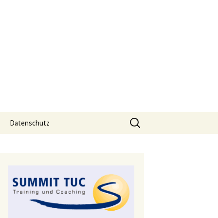
Suchen
Datenschutz
nach: