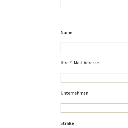
--
Name
Ihre E-Mail-Adresse
Unternehmen
Straße