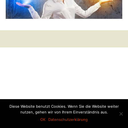
Diese Website benutzt Cookies. Wenn Sie die Website weiter
nutzen, gehen wir von Ihrem Einverständnis aus.
OK
Datenschutzerklärung